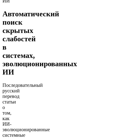
ИИ
Автоматический
поиск
скрытых
слабостей
в
системах,
эволюционированных
ИИ
Последовательный
русский
перевод
статьи
о
том,
как
ИИ-
эволюционированные
системные