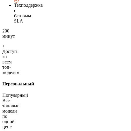
Техподдержка
с
базовым
SLA
200
минут
+
Доступ
ко
всем
топ-
моделям
Персональный
Популярный
Все
топовые
модели
по
одной
цене