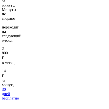
за
минуту.
Минуты
не
сгорают
—
переходят
на
следующий
месяц.
2
800
₽
в месяц
14
₽
за
минуту
30
дней
бесплатно