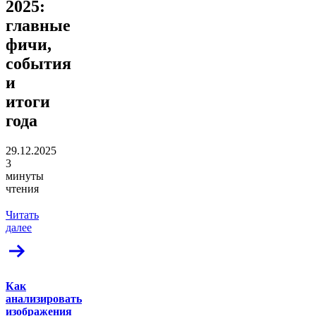
2025:
главные
фичи,
события
и
итоги
года
29.12.2025
3
минуты
чтения
Читать
далее
Как
анализировать
изображения