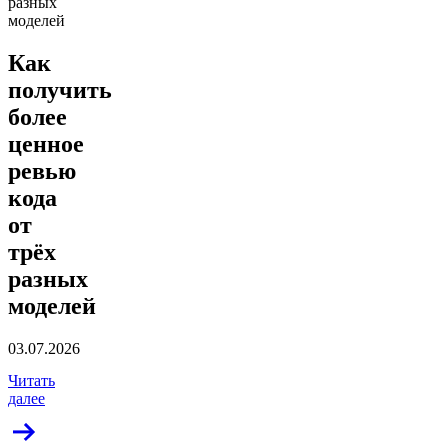
разных
моделей
Как
получить
более
ценное
ревью
кода
от
трёх
разных
моделей
03.07.2026
Читать
далее