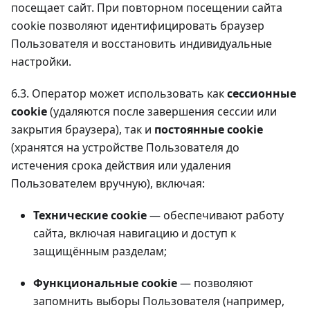
посещает сайт. При повторном посещении сайта
cookie позволяют идентифицировать браузер
Пользователя и восстановить индивидуальные
настройки.
6.3. Оператор может использовать как
сессионные
cookie
(удаляются после завершения сессии или
закрытия браузера), так и
постоянные cookie
(хранятся на устройстве Пользователя до
истечения срока действия или удаления
Пользователем вручную), включая:
Технические cookie
— обеспечивают работу
сайта, включая навигацию и доступ к
защищённым разделам;
Функциональные cookie
— позволяют
запомнить выборы Пользователя (например,