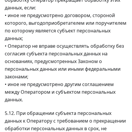
обработку Оператор прекращает обработку этих
данных, если:
• иное не предусмотрено договором, стороной
которого, выгодоприобретателем или поручителем
по которому является субъект персональных
данных;
• Оператор не вправе осуществлять обработку без
согласия субъекта персональных данных на
основаниях, предусмотренных Законом о
персональных данных или иными федеральными
законами;
• иное не предусмотрено другим соглашением
между Оператором и субъектом персональных
данных.
5.12. При обращении субъекта персональных
данных к Оператору с требованием о прекращении
обработки персональных данных в срок, не