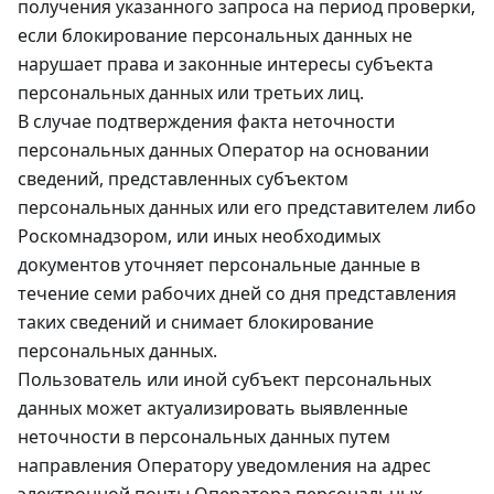
получения указанного запроса на период проверки,
если блокирование персональных данных не
нарушает права и законные интересы субъекта
персональных данных или третьих лиц.
В случае подтверждения факта неточности
персональных данных Оператор на основании
сведений, представленных субъектом
персональных данных или его представителем либо
Роскомнадзором, или иных необходимых
документов уточняет персональные данные в
течение семи рабочих дней со дня представления
таких сведений и снимает блокирование
персональных данных.
Пользователь или иной субъект персональных
данных может актуализировать выявленные
неточности в персональных данных путем
направления Оператору уведомления на адрес