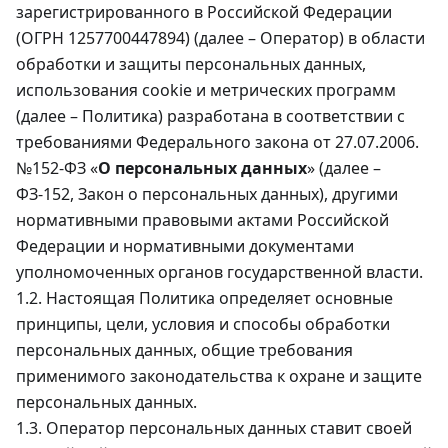
зарегистрированного в Российской Федерации
(ОГРН 1257700447894) (далее – Оператор) в области
обработки и защиты персональных данных,
использования cookie и метрических программ
(далее – Политика) разработана в соответствии с
требованиями Федерального закона от 27.07.2006.
№152-ФЗ «
О персональных данных
» (далее –
ФЗ-152, Закон о персональных данных), другими
нормативными правовыми актами Российской
Федерации и нормативными документами
уполномоченных органов государственной власти.
1.2. Настоящая Политика определяет основные
принципы, цели, условия и способы обработки
персональных данных, общие требования
применимого законодательства к охране и защите
персональных данных.
1.3. Оператор персональных данных ставит своей