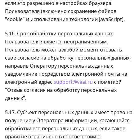
если это разрешено в настройках браузера
Пользователя (включено сохранение файлов
"cookie" и использование технологии JavaScript).
5.16. Срок обработки персональных данных
Пользователя является неограниченным.
Пользователь может в любой момент отозвать
свое согласие на обработку персональных данных,
направив Оператору персональных данных
уведомление посредством электронной почты на
электронный адрес
support@veai.ru
с пометкой
"Отзыв согласия на обработку персональных
данных".
5.17. Субъект персональных данных имеет право на
получение у Оператора информации, касающейся
обработки его персональных данных, если такое
право не ограничено в соответствии с