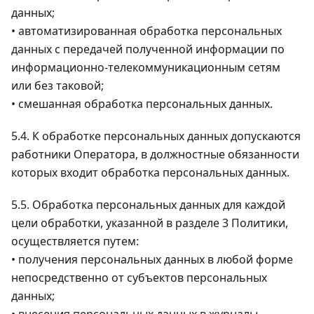
данных;
• автоматизированная обработка персональных
данных с передачей полученной информации по
информационно-телекоммуникационным сетям
или без таковой;
• смешанная обработка персональных данных.
5.4. К обработке персональных данных допускаются
работники Оператора, в должностные обязанности
которых входит обработка персональных данных.
5.5. Обработка персональных данных для каждой
цели обработки, указанной в разделе 3 Политики,
осуществляется путем:
• получения персональных данных в любой форме
непосредственно от субъектов персональных
данных;