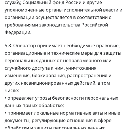
службу, Социальный фонд России и другие
уполномоченные органы исполнительной власти и
организации осуществляется в соответствии с
требованиями законодательства Российской
Федерации.
5.8. Оператор принимает необходимые правовые,
организационные и технические меры для защиты
персональных данных от неправомерного или
случайного доступа к ним, уничтожения,
изменения, блокирования, распространения и
других несанкционированных действий, в том
числе:
• определяет угрозы безопасности персональных
данных при их обработке;
• принимает локальные нормативные акты и иные
документы, регулирующие отношения в сфере
обработки и защиты персональных данных;