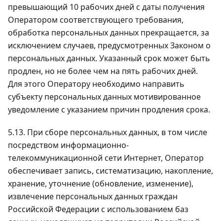
превышающий 10 рабочих дней с даты получения
Оператором соответствующего требования,
обработка персональных данных прекращается, за
исключением случаев, предусмотренных Законом о
персональных данных. Указанный срок может быть
продлен, но не более чем на пять рабочих дней.
Для этого Оператору необходимо направить
субъекту персональных данных мотивированное
уведомление с указанием причин продления срока.
5.13. При сборе персональных данных, в том числе
посредством информационно-
телекоммуникационной сети Интернет, Оператор
обеспечивает запись, систематизацию, накопление,
хранение, уточнение (обновление, изменение),
извлечение персональных данных граждан
Российской Федерации с использованием баз