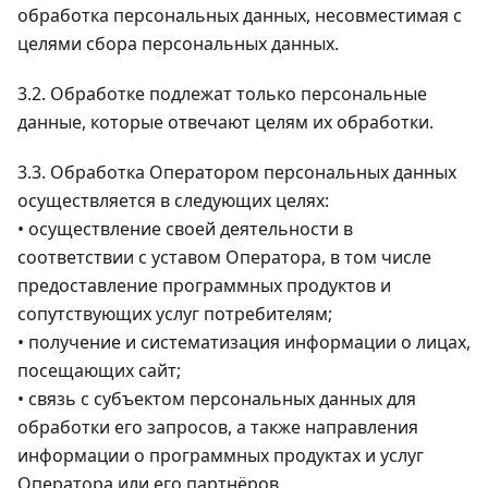
обработка персональных данных, несовместимая с
целями сбора персональных данных.
3.2. Обработке подлежат только персональные
данные, которые отвечают целям их обработки.
3.3. Обработка Оператором персональных данных
осуществляется в следующих целях:
• осуществление своей деятельности в
соответствии с уставом Оператора, в том числе
предоставление программных продуктов и
сопутствующих услуг потребителям;
• получение и систематизация информации о лицах,
посещающих сайт;
• связь с субъектом персональных данных для
обработки его запросов, а также направления
информации о программных продуктах и услуг
Оператора или его партнёров.