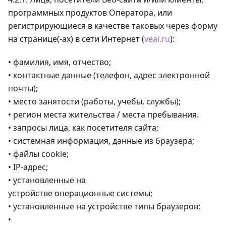
программных продуктов Оператора, или
регистрирующиеся в качестве таковых через форму
на странице(-ах) в сети Интернет (
veai.ru
):
• фамилия, имя, отчество;
• контактные данные (телефон, адрес электронной
почты);
• место занятости (работы, учебы, службы);
• регион места жительства / места пребывания.
• запросы лица, как посетителя сайта;
• системная информация, данные из браузера;
• файлы cookie;
• IP-адрес;
• установленные на
устройстве операционные системы;
• установленные на устройстве типы браузеров;
•