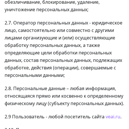
обезличивание, блокирование, удаление,
уничтожение персональных данных;
2.7. Оператор персональных данных - юридическое
лицо, самостоятельно или совместно с другими
лицами организующие и (или) осуществляющие
обработку персональных данных, а также
определяющие цели обработки персональных
данных, состав персональных данных, подлежащих
обработке, действия (операции), совершаемые с
персональными данными;
2.8. Персональные данные – любая информация,
относящаяся прямо или косвенно к определенному
физическому лицу (субъекту персональных данных).
2.9 Пользователь - любой посетитель сайта
veai.ru
.