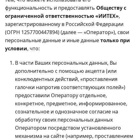
функциональность и предоставлять
Обществу с
ограниченной ответственностью «ИИТЕХ»
,
зарегистрированному в Российской Федерации
(ОГРН 1257700447894) (далее — «Оператор»), свои
персональные данные и иные данные
только при
условии
, что:
В части Ваших персональных данных, Вы
дополнительно с помощью акцепта (или
конклюдентных действий, «проставления
галочки напротив соответствующих полей»)
предоставили Оператору отдельное,
конкретное, предметное, информированное,
сознательное и однозначное согласие на
обработку своих персональных данных
Оператором посредством установленного
механизма на сайте (например, проставлением