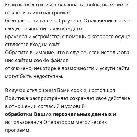
Если вы не хотите использовать cookie, вы можете
отключить их в настройках
безопасности вашего браузера. Отключение cookie
следует выполнить для каждого
браузера и устройства, с помощью которого осуще
ствляется вход на сайт.
Обратите внимание, что в случае, если использова
ние сайтом cookie-файлов
отключено, некоторые возможности и услуги сайта
могут быть недоступны.
В случае отключения Вами cookie, настоящая
Политика распространяет сохраняет своё действие
в отношении согласий и условий
обработки Ваших персональных данных
и
использования Оператором метрических
программ.