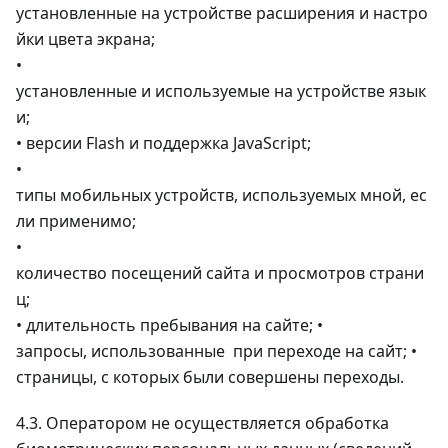
установленные на устройстве расширения и настро
йки цвета экрана;
•
установленные и используемые на устройстве язык
и;
• версии Flash и поддержка JavaScript;
•
типы мобильных устройств, используемых мной, ес
ли применимо;
•
количество посещений сайта и просмотров страни
ц;
• длительность пребывания на сайте; •
запросы, использованные при переходе на сайт; •
страницы, с которых были совершены переходы.
4.3. Оператором не осуществляется обработка