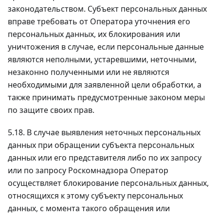
законодательством. Субъект персональных данных
вправе требовать от Оператора уточнения его
персональных данных, их блокирования или
уничтожения в случае, если персональные данные
являются неполными, устаревшими, неточными,
незаконно полученными или не являются
необходимыми для заявленной цели обработки, а
также принимать предусмотренные законом меры
по защите своих прав.
5.18. В случае выявления неточных персональных
данных при обращении субъекта персональных
данных или его представителя либо по их запросу
или по запросу Роскомнадзора Оператор
осуществляет блокирование персональных данных,
относящихся к этому субъекту персональных
данных, с момента такого обращения или