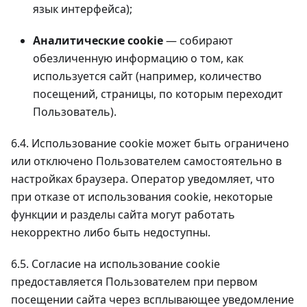
язык интерфейса);
Аналитические cookie
— собирают
обезличенную информацию о том, как
используется сайт (например, количество
посещений, страницы, по которым переходит
Пользователь).
6.4. Использование cookie может быть ограничено
или отключено Пользователем самостоятельно в
настройках браузера. Оператор уведомляет, что
при отказе от использования cookie, некоторые
функции и разделы сайта могут работать
некорректно либо быть недоступны.
6.5. Согласие на использование cookie
предоставляется Пользователем при первом
посещении сайта через всплывающее уведомление