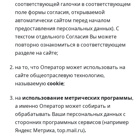
соответствующей галочки в соответствующем
поле формы согласия, открываемой
автоматически сайтом перед началом
предоставления персональных данных). С
текстом отдельного Согласия Вы можете
повторно ознакомиться в соответствующем
разделе на сайте;
на то, что Оператор может использовать на
сайте общеотраслевую технологию,
называемую
cookie
;
на
использование метрических программы
,
а именно Оператор может собирать и
обрабатывать Ваши персональных данных с
сторонних программных сервисов (например
Яндекс Метрика, top.mail.ru)
.