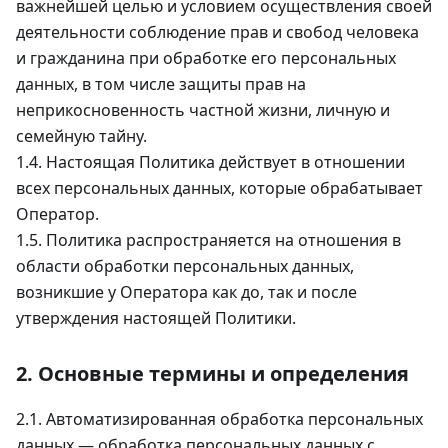
важнейшей целью и условием осуществления своей
деятельности соблюдение прав и свобод человека
и гражданина при обработке его персональных
данных, в том числе защиты прав на
неприкосновенность частной жизни, личную и
семейную тайну.
1.4. Настоящая Политика действует в отношении
всех персональных данных, которые обрабатывает
Оператор.
1.5. Политика распространяется на отношения в
области обработки персональных данных,
возникшие у Оператора как до, так и после
утверждения настоящей Политики.
2. Основные термины и определения
2.1. Автоматизированная обработка персональных
данных — обработка персональных данных с