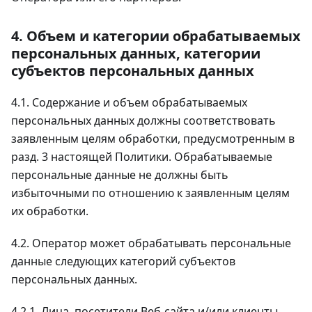
4. Объем и категории обрабатываемых
персональных данных, категории
субъектов персональных данных
4.1. Содержание и объем обрабатываемых
персональных данных должны соответствовать
заявленным целям обработки, предусмотренным в
разд. 3 настоящей Политики. Обрабатываемые
персональные данные не должны быть
избыточными по отношению к заявленным целям
их обработки.
4.2. Оператор может обрабатывать персональные
данные следующих категорий субъектов
персональных данных.
4.2.1. Лица, посетители Вeб-сайта и/или клиенты,