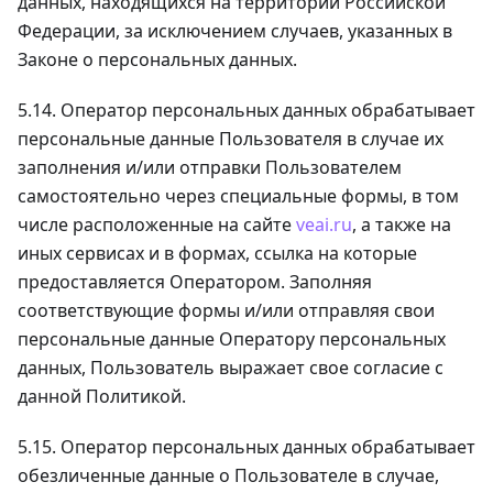
данных, находящихся на территории Российской
Федерации, за исключением случаев, указанных в
Законе о персональных данных.
5.14. Оператор персональных данных обрабатывает
персональные данные Пользователя в случае их
заполнения и/или отправки Пользователем
самостоятельно через специальные формы, в том
числе расположенные на сайте
veai.ru
, а также на
иных сервисах и в формах, ссылка на которые
предоставляется Оператором. Заполняя
соответствующие формы и/или отправляя свои
персональные данные Оператору персональных
данных, Пользователь выражает свое согласие с
данной Политикой.
5.15. Оператор персональных данных обрабатывает
обезличенные данные о Пользователе в случае,