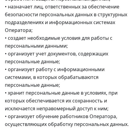
• назначает лиц, ответственных за обеспечение
безопасности персональных данных в структурных
подразделениях и информационных системах
Оператора;
• создает необходимые условия для работы с
персональными данными;
• организует учет документов, содержащих
персональные данные;
• организует работу с информационными
системами, в которых обрабатываются
персональные данные;
• хранит персональные данные в условиях, при
которых обеспечивается их сохранность и
исключается неправомерный доступ к ним;
• организует обучение работников Оператора,
осуществляющих обработку персональных данных.