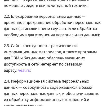
помощью средств вычислительной техники;
2.2. Блокирование персональных данных —
временное прекращение обработки персональных
данных (за исключением случаев, если обработка
необходима для уточнения персональных данных);
2.3. Сайт - совокупность графических и
информационных материалов, а также программ
для ЭВМ и баз данных, обеспечивающих их
доступность в сети интернет по сетевому
адресу:
veai.ru
;
2.4. Информационная система персональных
данных — совокупность содержащихся в базах
данных персональных данных, и обеспечивающих
их обработку информационных технологий и
технических средств;