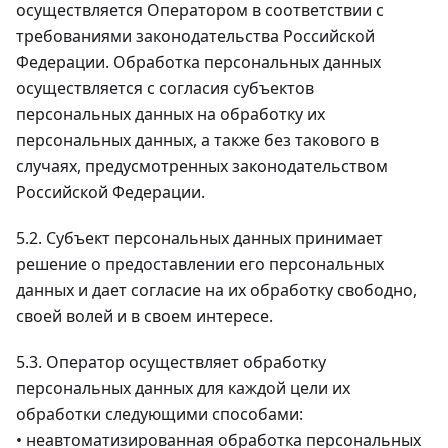
осуществляется Оператором в соответствии с
требованиями законодательства Российской
Федерации. Обработка персональных данных
осуществляется с согласия субъектов
персональных данных на обработку их
персональных данных, а также без такового в
случаях, предусмотренных законодательством
Российской Федерации.
5.2. Субъект персональных данных принимает
решение о предоставлении его персональных
данных и дает согласие на их обработку свободно,
своей волей и в своем интересе.
5.3. Оператор осуществляет обработку
персональных данных для каждой цели их
обработки следующими способами:
• неавтоматизированная обработка персональных