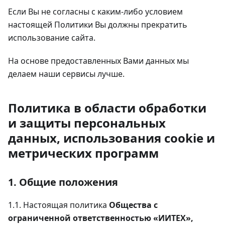
Если Вы не согласны с каким-либо условием
настоящей Политики Вы должны прекратить
использование сайта.
На основе предоставленных Вами данных мы
делаем наши сервисы лучше.
Политика в области обработки
и защиты персональных
данных, использования cookie и
метрических программ
1. Общие положения
1.1. Настоящая политика
Общества с
ограниченной ответственностью «ИИТЕХ»,