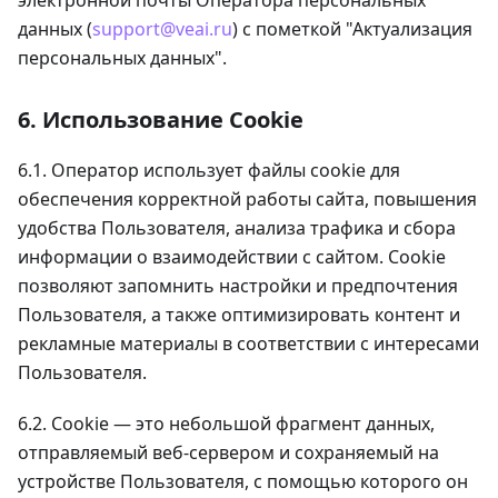
электронной почты Оператора персональных
данных (
support@veai.ru
) с пометкой "Актуализация
персональных данных".
6. Использование Cookie
6.1. Оператор использует файлы cookie для
обеспечения корректной работы сайта, повышения
удобства Пользователя, анализа трафика и сбора
информации о взаимодействии с сайтом. Cookie
позволяют запомнить настройки и предпочтения
Пользователя, а также оптимизировать контент и
рекламные материалы в соответствии с интересами
Пользователя.
6.2. Cookie — это небольшой фрагмент данных,
отправляемый веб-сервером и сохраняемый на
устройстве Пользователя, с помощью которого он