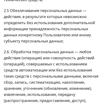
2.5 Обезличивание персональных данных —
действия, в результате которых невозможно
определить без использования дополнительной
информации принадлежность персональных
данных конкретному Пользователю или иному
субъекту персональных данных;
2.6. Обработка персональных данных — любое
действие (операция) или совокупность действий
(операций), совершаемых с использованием
средств автоматизации или без использования
таких средств с персональными данными, включая
сбор, запись, систематизацию, накопление,
хранение, уточнение (обновление, изменение),
извлечение, использование, передачу
(распространение, предоставление, доступ),