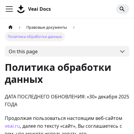
Veai Docs
Правовые документы
Политика обработки данных
On this page
Политика обработки
данных
ДАТА ПОСЛЕДНЕГО ОБНОВЛЕНИЯ: «30» декабря 2025
ГОДА
Продолжая пользоваться настоящим веб-сайтом
veai.ru
, далее по тексту «сайт», Вы соглашаетесь с
тем, что можете использовать его