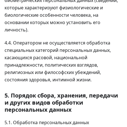
биометрических персональных данных (сведений,
которые характеризуют физиологические и
биологические особенности человека, на
основании которых можно установить его
личность).
4.4. Оператором не осуществляется обработка
специальных категорий персональных данных,
касающихся расовой, национальной
принадлежности, политических взглядов,
религиозных или философских убеждений,
состояния здоровья, интимной жизни.
5. Порядок сбора, хранения, передачи
и других видов обработки
персональных данных
5.1. Обработка персональных данных