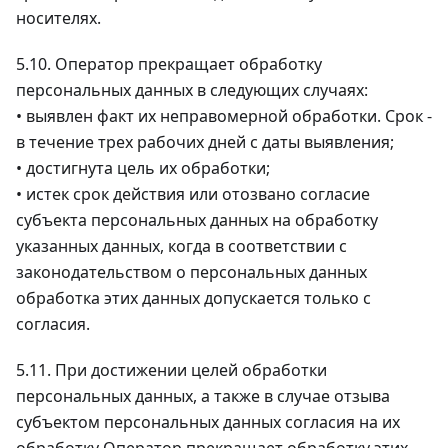
носителях.
5.10. Оператор прекращает обработку
персональных данных в следующих случаях:
• выявлен факт их неправомерной обработки. Срок -
в течение трех рабочих дней с даты выявления;
• достигнута цель их обработки;
• истек срок действия или отозвано согласие
субъекта персональных данных на обработку
указанных данных, когда в соответствии с
законодательством о персональных данных
обработка этих данных допускается только с
согласия.
5.11. При достижении целей обработки
персональных данных, а также в случае отзыва
субъектом персональных данных согласия на их