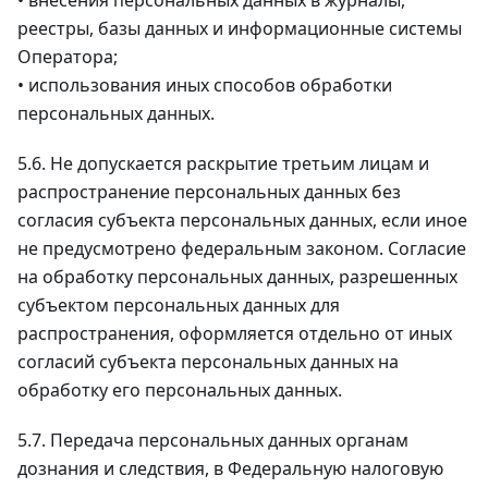
• внесения персональных данных в журналы,
реестры, базы данных и информационные системы
Оператора;
• использования иных способов обработки
персональных данных.
5.6. Не допускается раскрытие третьим лицам и
распространение персональных данных без
согласия субъекта персональных данных, если иное
не предусмотрено федеральным законом. Согласие
на обработку персональных данных, разрешенных
субъектом персональных данных для
распространения, оформляется отдельно от иных
согласий субъекта персональных данных на
обработку его персональных данных.
5.7. Передача персональных данных органам
дознания и следствия, в Федеральную налоговую