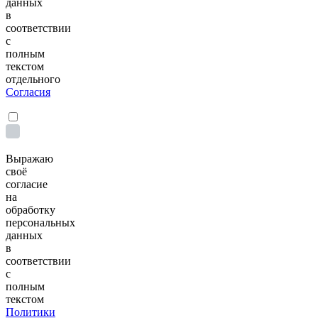
данных
в
соответствии
с
полным
текстом
отдельного
Согласия
Выражаю
своё
согласие
на
обработку
персональных
данных
в
соответствии
с
полным
текстом
Политики