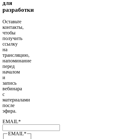
для
разработки
Оставьте
контакты,
чтобы
получить
ссылку
на
трансляцию,
напоминание
перед
началом
и
запись
вебинара
с
материалами
после
эфира.
EMAIL
*
EMAIL
*