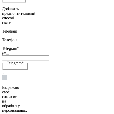
Добавить
предпочтительный
способ
связи:
Telegram
Телефон
Telegram
*
@...
Telegram
*
Выражаю
своё
согласие
на
обработку
персональных